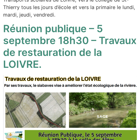
Thierry tous les jours d’école et vers la primaire le lundi,
mardi, jeudi, vendredi.
Réunion publique – 5
septembre 18h30 – Travaux
de restauration de la
LOIVRE.