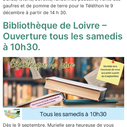
gaufres et de pomme de terre pour le Téléthon le 9
décembre à partir de 14 h 30.
Bibliothèque de Loivre –
Ouverture tous les samedis
à 10h30.
Dès le 9 septembre, Murielle sera heureuse de vous