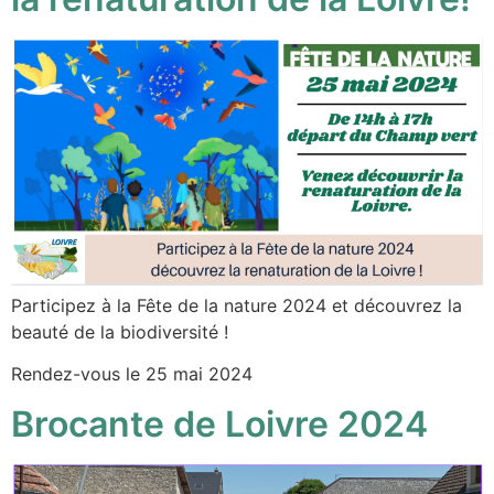
Participez à la Fête de la nature 2024 et découvrez la
beauté de la biodiversité !
Rendez-vous le 25 mai 2024
Brocante de Loivre 2024