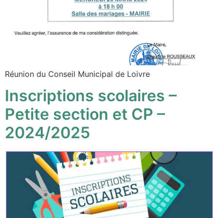
Réunion du Conseil Municipal de Loivre
Inscriptions scolaires –
Petite section et CP –
2024/2025