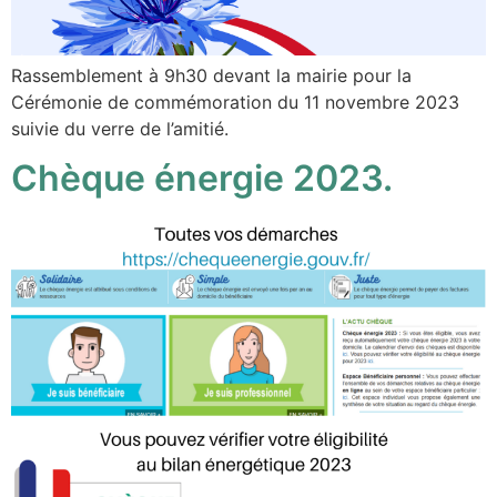
Rassemblement à 9h30 devant la mairie pour la
Cérémonie de commémoration du 11 novembre 2023
suivie du verre de l’amitié.
Chèque énergie 2023.