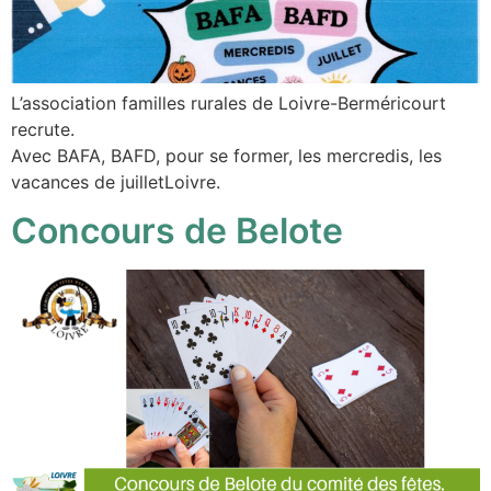
L’association familles rurales de Loivre-Berméricourt
recrute.
Avec BAFA, BAFD, pour se former, les mercredis, les
vacances de juilletLoivre.
Concours de Belote