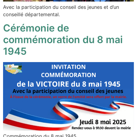
Avec la participation du conseil des jeunes et d’un
conseillé départemental.
Cérémonie de
commémoration du 8 mai
1945
Commémoration du 8 mai 1945