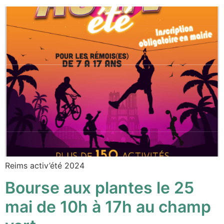
Reims activ’été 2024
Bourse aux plantes le 25
mai de 10h à 17h au champ