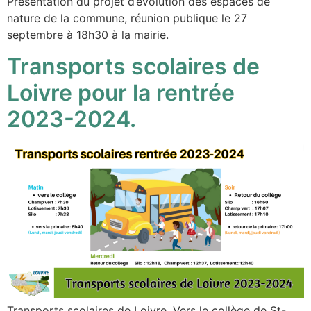
Présentation du projet d’évolution des espaces de
nature de la commune, réunion publique le 27
septembre à 18h30 à la mairie.
Transports scolaires de
Loivre pour la rentrée
2023-2024.
Transports scolaires de Loivre, Vers le collège de St-