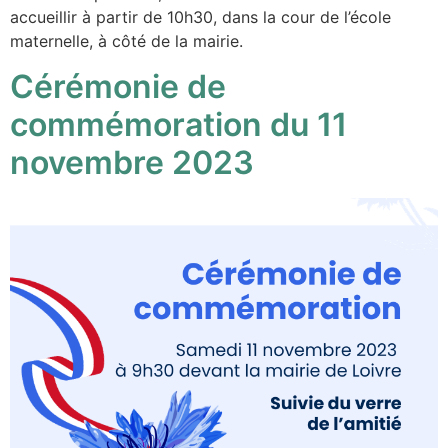
accueillir à partir de 10h30, dans la cour de l’école
maternelle, à côté de la mairie.
Cérémonie de
commémoration du 11
novembre 2023