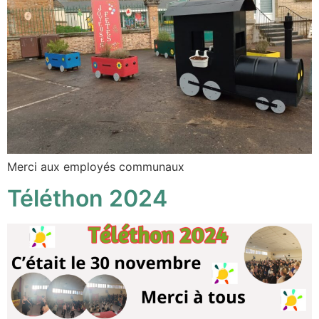
Merci aux employés communaux
Téléthon 2024