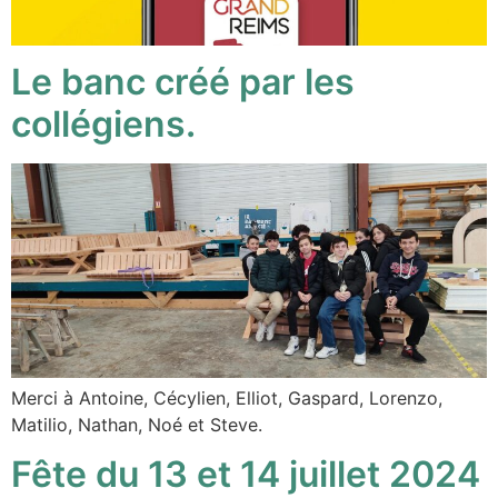
Le banc créé par les
collégiens.
Merci à Antoine, Cécylien, Elliot, Gaspard, Lorenzo,
Matilio, Nathan, Noé et Steve.
Fête du 13 et 14 juillet 2024