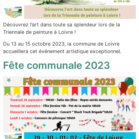
Découvrez l’art dans toute sa splendeur lors de la
Triennale de peinture à Loivre !
Du 13 au 15 octobre 2023, la commune de Loivre
accueillera cet événement artistique exceptionnel.
Fête communale 2023