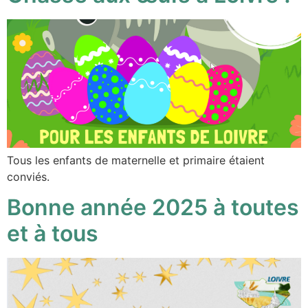
Tous les enfants de maternelle et primaire étaient
conviés.
Bonne année 2025 à toutes
et à tous