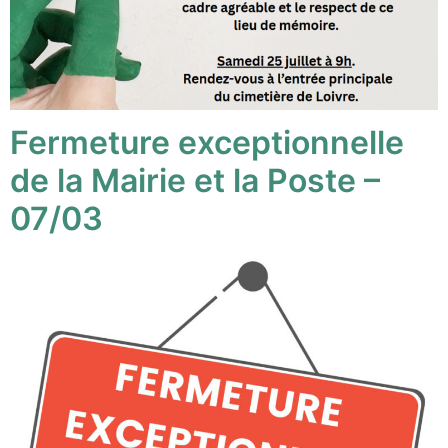
Fermeture exceptionnelle
de la Mairie et la Poste –
07/03