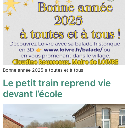
Bonne année 2025 à toutes et à tous
Le petit train reprend vie
devant l’école