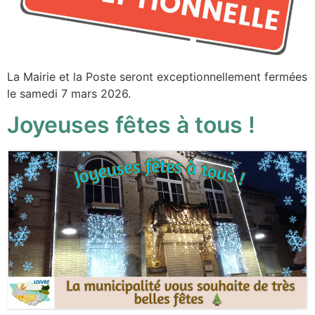
La Mairie et la Poste seront exceptionnellement fermées
le samedi 7 mars 2026.
Joyeuses fêtes à tous !