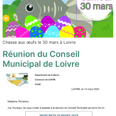
Chasse aux œufs le 30 mars à Loivre
Réunion du Conseil
Municipal de Loivre