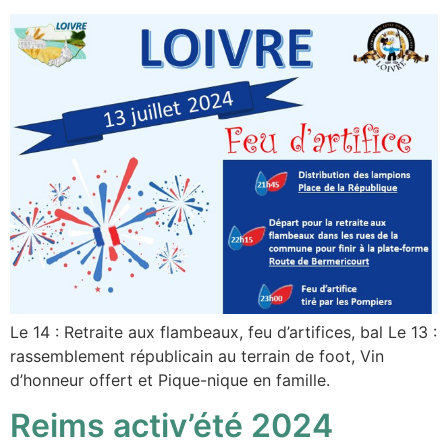
Le 14 : Retraite aux flambeaux, feu d’artifices, bal Le 13 :
rassemblement républicain au terrain de foot, Vin
d’honneur offert et Pique-nique en famille.
Reims activ’été 2024