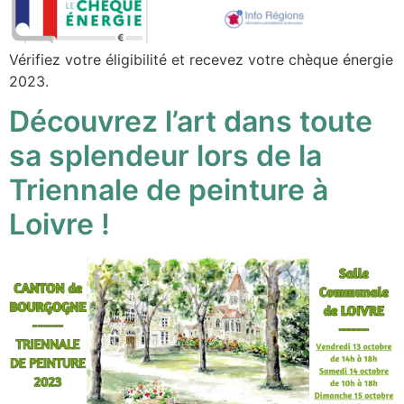
Vérifiez votre éligibilité et recevez votre chèque énergie
2023.
Découvrez l’art dans toute
sa splendeur lors de la
Triennale de peinture à
Loivre !