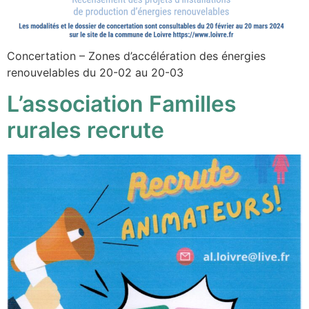
Concertation – Zones d’accélération des énergies
renouvelables du 20-02 au 20-03
L’association Familles
rurales recrute