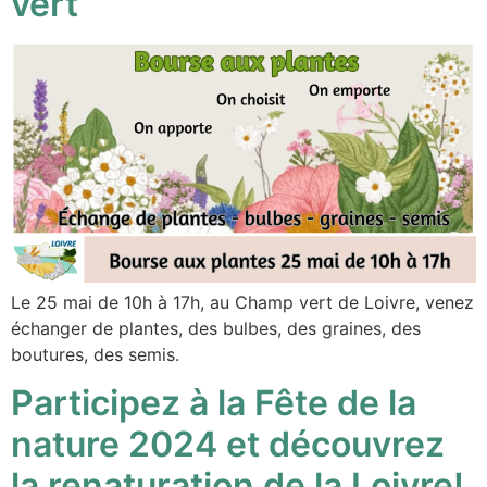
vert
Le 25 mai de 10h à 17h, au Champ vert de Loivre, venez
échanger de plantes, des bulbes, des graines, des
boutures, des semis.
Participez à la Fête de la
nature 2024 et découvrez
la renaturation de la Loivre!