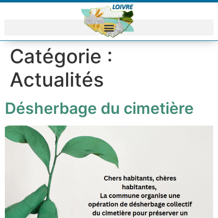
Catégorie :
Actualités
Désherbage du cimetière