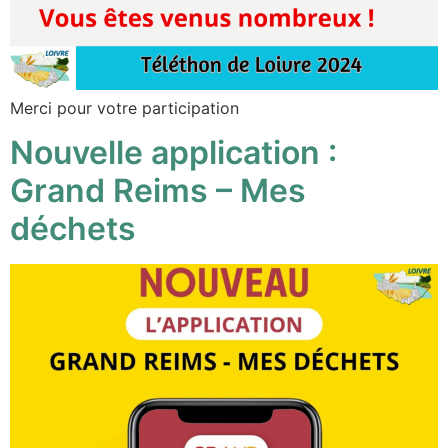
Merci pour votre participation
Nouvelle application :
Grand Reims – Mes
déchets