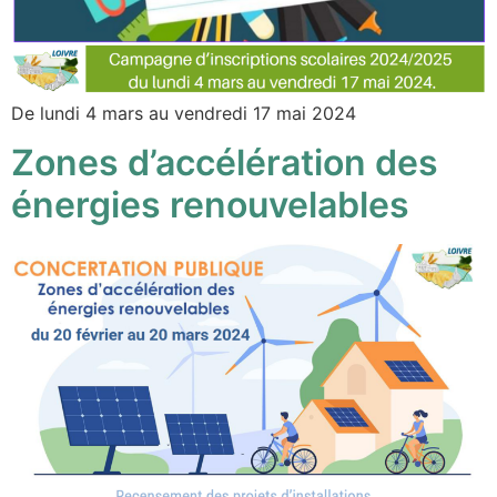
De lundi 4 mars au vendredi 17 mai 2024
Zones d’accélération des
énergies renouvelables