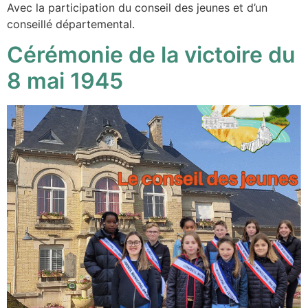
Avec la participation du conseil des jeunes et d’un
conseillé départemental.
Cérémonie de la victoire du
8 mai 1945