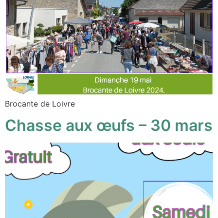
Brocante de Loivre
Chasse aux œufs – 30 mars