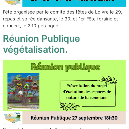
Fête organisée par le comité des fêtes de Loivre le 29,
repas et soirée dansante, le 30, et 1er Fête foraine et
concert, le 2.10 pétanque.
Réunion Publique
végétalisation.